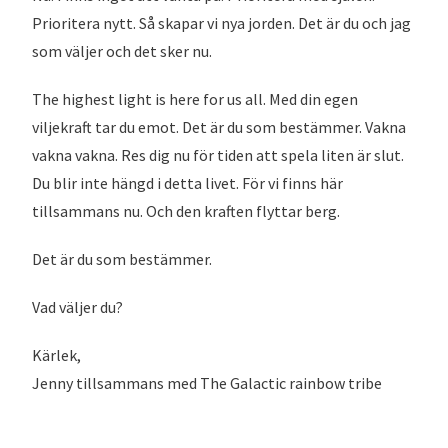
Prioritera nytt. Så skapar vi nya jorden. Det är du och jag
som väljer och det sker nu.
The highest light is here for us all. Med din egen
viljekraft tar du emot. Det är du som bestämmer. Vakna
vakna vakna. Res dig nu för tiden att spela liten är slut.
Du blir inte hängd i detta livet. För vi finns här
tillsammans nu. Och den kraften flyttar berg.
Det är du som bestämmer.
Vad väljer du?
Kärlek,
Jenny tillsammans med The Galactic rainbow tribe