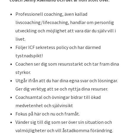
Professionell coaching, även kallad
livscoaching/lifecoaching, handlar om personlig
utveckling och möjlighet att vara där du själv vill i
livet.
Följer ICF sekretess policy och har därmed
tystnadspikt!
Coachen ser dig som resursstarkt och tar fram dina
styrkor.
Utgår ifrån att du har dina egna svar och lösningar.
Ger dig verktyg att se och nyttja dina resurser.
Coachsamtal och övningar bidrar till ökad
medvetenhet och självinsikt
Fokus på här och nu och framåt.
Vänder sig till dig som ser över sin situation och
valmöjligheter och vill åstadkomma förändring.