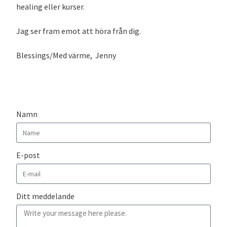
healing eller kurser.
Jag ser fram emot att höra från dig.
Blessings/Med värme, Jenny
Namn
E-post
Ditt meddelande