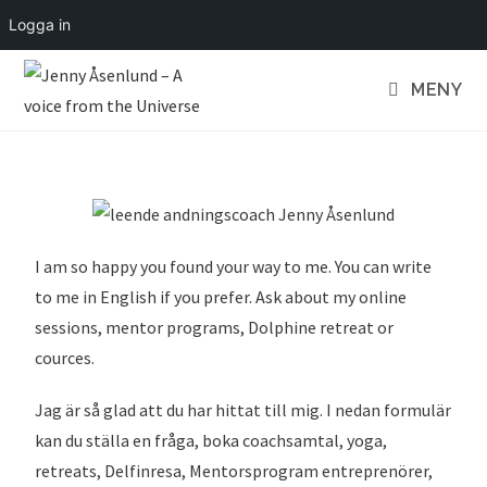
Logga in
MENY
I am so happy you found your way to me. You can write
to me in English if you prefer. Ask about my online
sessions, mentor programs, Dolphine retreat or
cources.
Jag är så glad att du har hittat till mig. I nedan formulär
kan du ställa en fråga, boka coachsamtal, yoga,
retreats, Delfinresa, Mentorsprogram entreprenörer,