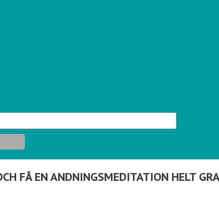
OCH FÅ EN ANDNINGSMEDITATION HELT GRA