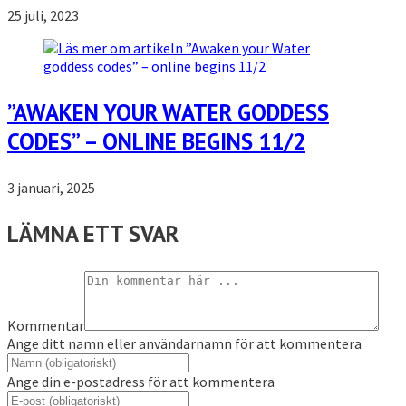
25 juli, 2023
”AWAKEN YOUR WATER GODDESS
CODES” – ONLINE BEGINS 11/2
3 januari, 2025
LÄMNA ETT SVAR
Kommentar
Ange ditt namn eller användarnamn för att kommentera
Ange din e-postadress för att kommentera