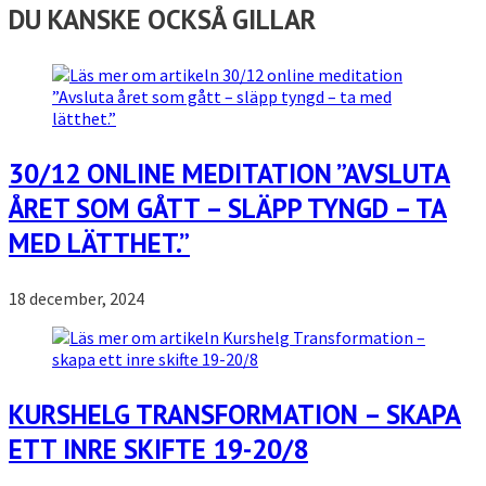
DU KANSKE OCKSÅ GILLAR
30/12 ONLINE MEDITATION ”AVSLUTA
ÅRET SOM GÅTT – SLÄPP TYNGD – TA
MED LÄTTHET.”
18 december, 2024
KURSHELG TRANSFORMATION – SKAPA
ETT INRE SKIFTE 19-20/8