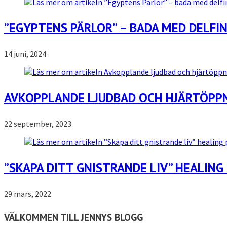
”EGYPTENS PÄRLOR” – BADA MED DELFIN
14 juni, 2024
AVKOPPLANDE LJUDBAD OCH HJÄRTÖPPN
22 september, 2023
”SKAPA DITT GNISTRANDE LIV” HEALING
29 mars, 2022
VÄLKOMMEN TILL JENNYS BLOGG