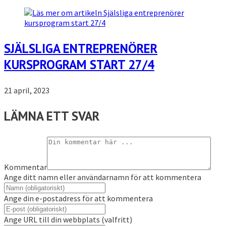
SJÄLSLIGA ENTREPRENÖRER
KURSPROGRAM START 27/4
21 april, 2023
LÄMNA ETT SVAR
Kommentar
Ange ditt namn eller användarnamn för att kommentera
Ange din e-postadress för att kommentera
Ange URL till din webbplats (valfritt)