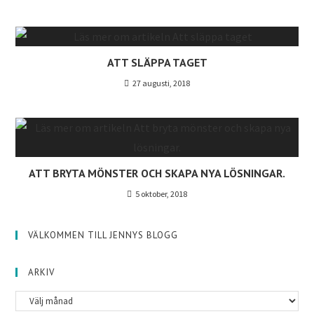
ATT SLÄPPA TAGET
27 augusti, 2018
ATT BRYTA MÖNSTER OCH SKAPA NYA LÖSNINGAR.
5 oktober, 2018
VÄLKOMMEN TILL JENNYS BLOGG
ARKIV