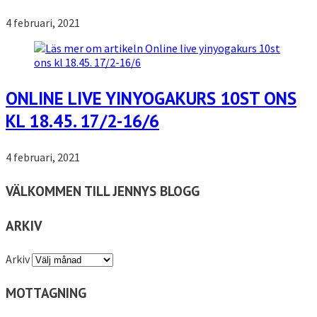
4 februari, 2021
ONLINE LIVE YINYOGAKURS 10ST ONS
KL 18.45. 17/2-16/6
4 februari, 2021
VÄLKOMMEN TILL JENNYS BLOGG
ARKIV
Arkiv
MOTTAGNING