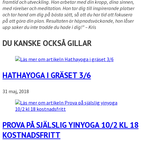
framtid och utveckling. Hon arbetar med din kropp, dina sinnen,
med rörelser och meditation. Hon tar dig till inspirerande platser
och tar hand om dig på bästa sätt, så att du har tid att fokusera
på att göra din plan. Resultaten är häpnadsväckande, hon låser
upp saker du inte trodde du hade i dig!” – Kris
DU KANSKE OCKSÅ GILLAR
HATHAYOGA I GRÄSET 3/6
31 maj, 2018
PROVA PÅ SJÄLSLIG YINYOGA 10/2 KL 18
KOSTNADSFRITT