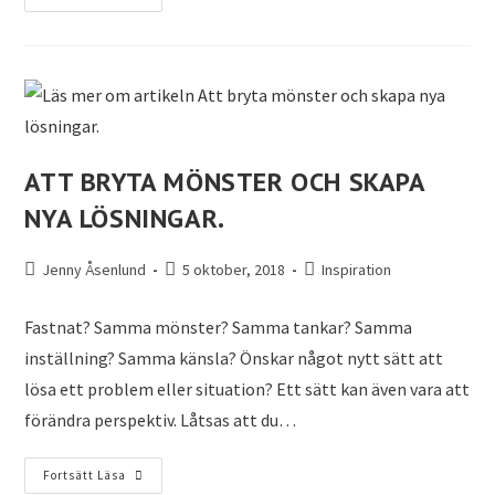
ATT BRYTA MÖNSTER OCH SKAPA
NYA LÖSNINGAR.
Jenny Åsenlund
5 oktober, 2018
Inspiration
Fastnat? Samma mönster? Samma tankar? Samma
inställning? Samma känsla? Önskar något nytt sätt att
lösa ett problem eller situation? Ett sätt kan även vara att
förändra perspektiv. Låtsas att du…
Fortsätt Läsa