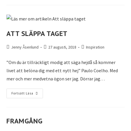
ATT SLÄPPA TAGET
Jenny Åsenlund
27 augusti, 2018
Inspiration
”Om du är tillräckligt modig att säga hejdå så kommer
livet att belöna dig med ett nytt hej” Paulo Coelho. Med
mer och mer medvetna ögon ser jag. Dörrar jag…
Fortsätt Läsa
FRAMGÅNG