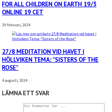
FOR ALL CHILDREN ON EARTH 19/3
ONLINE 19 CET
29 februari, 2024
27/8 MEDITATION VID HAVET I
HÖLLVIKEN TEMA: ”SISTERS OF THE
ROSE”
4 augusti, 2024
LÄMNA ETT SVAR