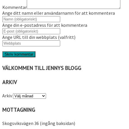
Kommentar
Ange ditt namn eller användarnamn för att kommentera
Ange din e-postadress för att kommentera
Ange URL till din webbplats (valfritt)
VÄLKOMMEN TILL JENNYS BLOGG
ARKIV
Arkiv
MOTTAGNING
Skogsviksvägen 36 (ingång baksidan)