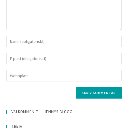
VÄLKOMMEN TILL JENNYS BLOGG
ARKIV