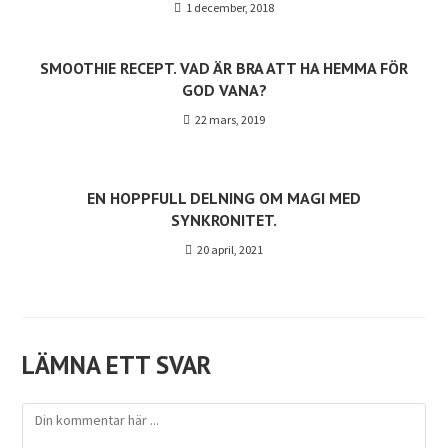
1 december, 2018
SMOOTHIE RECEPT. VAD ÄR BRA ATT HA HEMMA FÖR
GOD VANA?
22 mars, 2019
EN HOPPFULL DELNING OM MAGI MED
SYNKRONITET.
20 april, 2021
LÄMNA ETT SVAR