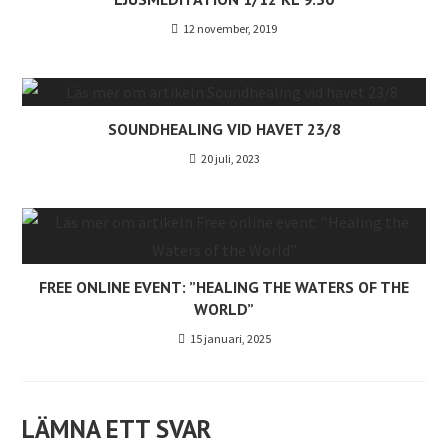
12 november, 2019
SOUNDHEALING VID HAVET 23/8
20 juli, 2023
FREE ONLINE EVENT: ”HEALING THE WATERS OF THE
WORLD”
15 januari, 2025
LÄMNA ETT SVAR