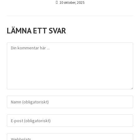
LÄMNA ETT SVAR