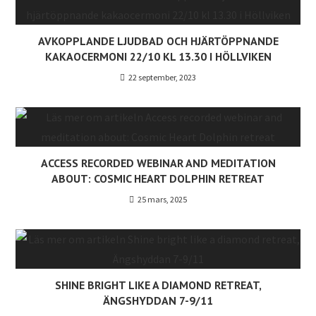
AVKOPPLANDE LJUDBAD OCH HJÄRTÖPPNANDE
KAKAOCERMONI 22/10 KL 13.30 I HÖLLVIKEN
22 september, 2023
ACCESS RECORDED WEBINAR AND MEDITATION
ABOUT: COSMIC HEART DOLPHIN RETREAT
25 mars, 2025
SHINE BRIGHT LIKE A DIAMOND RETREAT,
ÄNGSHYDDAN 7-9/11
10 oktober, 2025