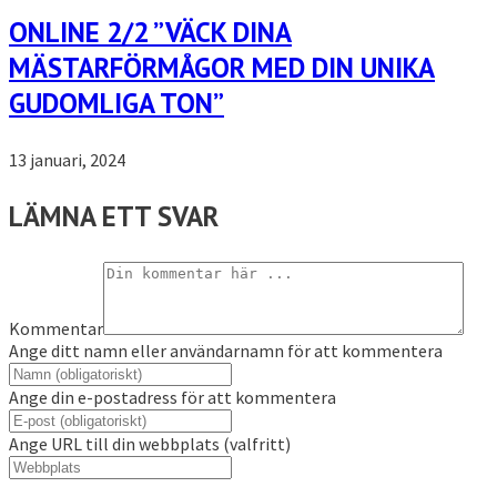
ONLINE 2/2 ”VÄCK DINA
MÄSTARFÖRMÅGOR MED DIN UNIKA
GUDOMLIGA TON”
13 januari, 2024
LÄMNA ETT SVAR
Kommentar
Ange ditt namn eller användarnamn för att kommentera
Ange din e-postadress för att kommentera
Ange URL till din webbplats (valfritt)