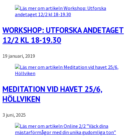
WORKSHOP: UTFORSKA ANDETAGET
12/2 KL 18-19.30
19 januari, 2019
MEDITATION VID HAVET 25/6,
HÖLLVIKEN
3 juni, 2025