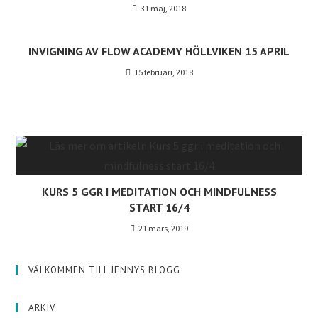
31 maj, 2018
INVIGNING AV FLOW ACADEMY HÖLLVIKEN 15 APRIL
15 februari, 2018
KURS 5 GGR I MEDITATION OCH MINDFULNESS
START 16/4
21 mars, 2019
VÄLKOMMEN TILL JENNYS BLOGG
ARKIV