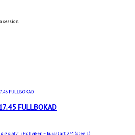
a session.
17.45 FULLBOKAD