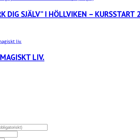
K DIG SJÄLV” I HÖLLVIKEN – KURSSTART 2
MAGISKT LIV.