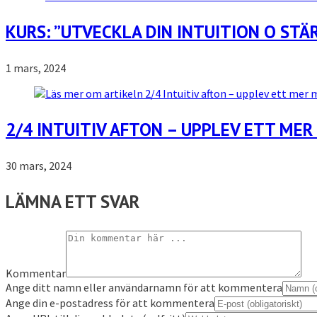
KURS: ”UTVECKLA DIN INTUITION O STÄR
1 mars, 2024
2/4 INTUITIV AFTON – UPPLEV ETT MER 
30 mars, 2024
LÄMNA ETT SVAR
Kommentar
Ange ditt namn eller användarnamn för att kommentera
Ange din e-postadress för att kommentera