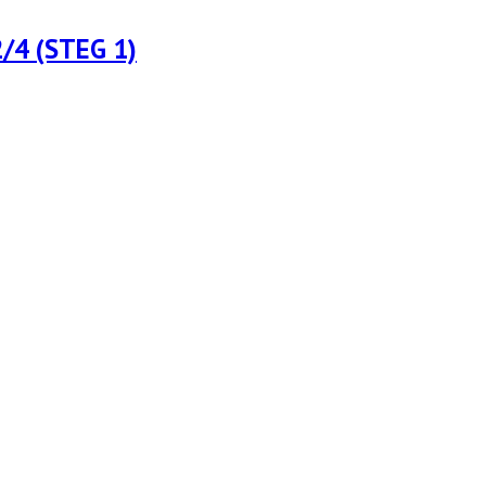
/4 (STEG 1)