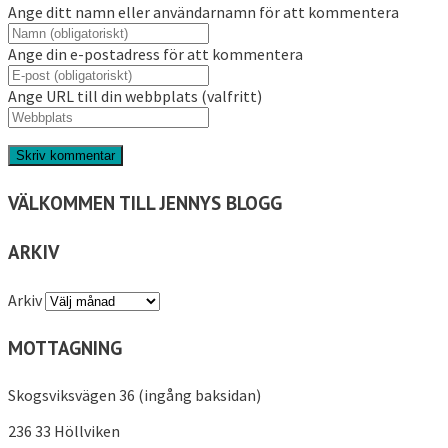
Ange ditt namn eller användarnamn för att kommentera
Ange din e-postadress för att kommentera
Ange URL till din webbplats (valfritt)
VÄLKOMMEN TILL JENNYS BLOGG
ARKIV
Arkiv
MOTTAGNING
Skogsviksvägen 36 (ingång baksidan)
236 33 Höllviken