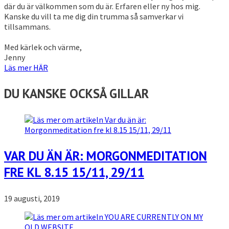
där du är välkommen som du är. Erfaren eller ny hos mig.
Kanske du vill ta me dig din trumma så samverkar vi
tillsammans.
Med kärlek och värme,
Jenny
Läs mer HÄR
DU KANSKE OCKSÅ GILLAR
VAR DU ÄN ÄR: MORGONMEDITATION
FRE KL 8.15 15/11, 29/11
19 augusti, 2019