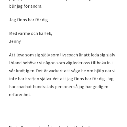
blir jag för andra.
Jag finns här för dig.
Med värme och kärlek,
Jenny
Att leva som sig själv som livscoach är att leda sig själv.
Ibland behöver vi någon som vägleder oss tillbaka in i
vår kraft igen. Det är vackert att våga be om hjälp när vi
inte har kraften själva. Vet att jag finns här för dig. Jag
har coachat hundratals personer så jag har gedigen
erfarenhet.