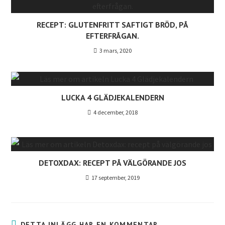
RECEPT: GLUTENFRITT SAFTIGT BRÖD, PÅ
EFTERFRÅGAN.
3 mars, 2020
LUCKA 4 GLÄDJEKALENDERN
4 december, 2018
DETOXDAX: RECEPT PÅ VÄLGÖRANDE JOS
17 september, 2019
DETTA INLÄGG HAR EN KOMMENTAR