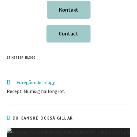
Kontakt
Contact
ETIKETTER:
BLOGG
Föregående inlägg
Recept: Mumsig hallongröt.
DU KANSKE OCKSÅ GILLAR