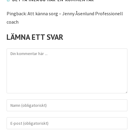
Pingback:
Att känna sorg – Jenny Åsenlund Professionell
coach
LÄMNA ETT SVAR