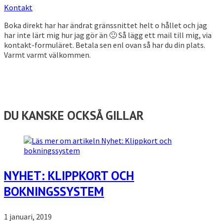
Kontakt
Boka direkt har har ändrat gränssnittet helt o hållet och jag
har inte lärt mig hur jag gör än 🙂 Så lägg ett mail till mig, via
kontakt-formuläret. Betala sen enl ovan så har du din plats.
Varmt varmt välkommen.
DU KANSKE OCKSÅ GILLAR
NYHET: KLIPPKORT OCH
BOKNINGSSYSTEM
1 januari, 2019