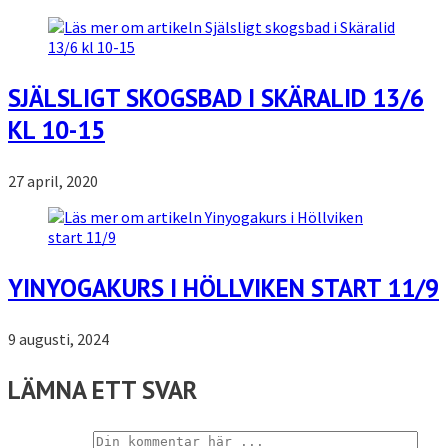
SJÄLSLIGT SKOGSBAD I SKÄRALID 13/6
KL 10-15
27 april, 2020
YINYOGAKURS I HÖLLVIKEN START 11/9
9 augusti, 2024
LÄMNA ETT SVAR