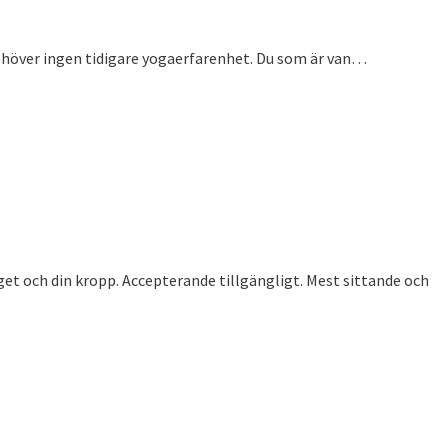
behöver ingen tidigare yogaerfarenhet. Du som är van…
et och din kropp. Accepterande tillgängligt. Mest sittande och